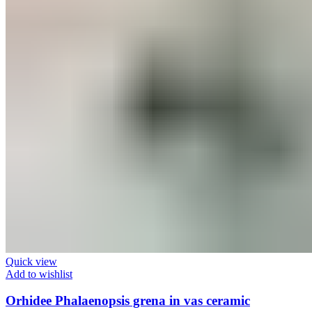
Quick view
Add to wishlist
Orhidee Phalaenopsis grena in vas ceramic