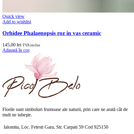
Quick view
Add to wishlist
Orhidee Phalaenopsis roz in vas ceramic
145,00
lei
TVA inclus
Adaugă în coș
Florile sunt simboluri frumoase ale naturii, prin care ne arată cât de
mult ne iubeşte.
Ialomita, Loc. Fetesti Gara, Str. Carpati 59 Cod 925150