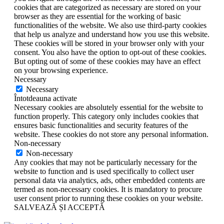
cookies that are categorized as necessary are stored on your
browser as they are essential for the working of basic
functionalities of the website. We also use third-party cookies
that help us analyze and understand how you use this website.
These cookies will be stored in your browser only with your
consent. You also have the option to opt-out of these cookies.
But opting out of some of these cookies may have an effect
on your browsing experience.
Necessary
Necessary
Întotdeauna activate
Necessary cookies are absolutely essential for the website to
function properly. This category only includes cookies that
ensures basic functionalities and security features of the
website. These cookies do not store any personal information.
Non-necessary
Non-necessary
Any cookies that may not be particularly necessary for the
website to function and is used specifically to collect user
personal data via analytics, ads, other embedded contents are
termed as non-necessary cookies. It is mandatory to procure
user consent prior to running these cookies on your website.
SALVEAZĂ ȘI ACCEPTĂ