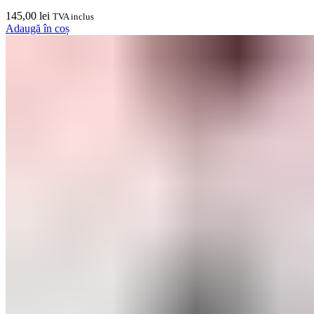
145,00
lei
TVA inclus
Adaugă în coș