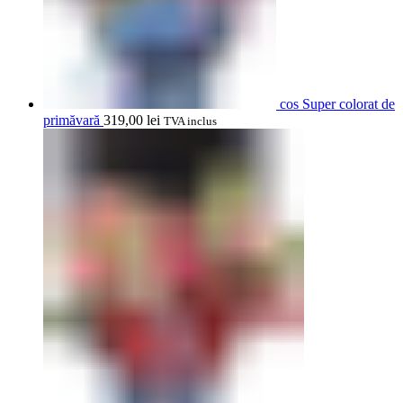
cos Super colorat de
primăvară
319,00
lei
TVA inclus