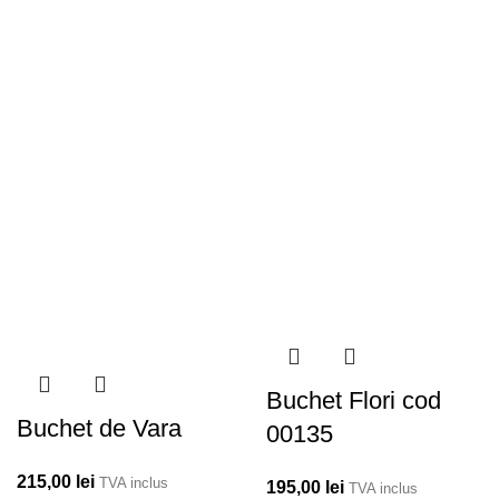
Buchet Flori cod
Buchet de Vara
00135
215,00
lei
TVA inclus
195,00
lei
TVA inclus