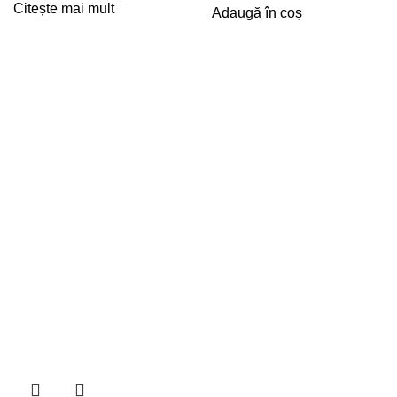
Citește mai mult
Adaugă în coș