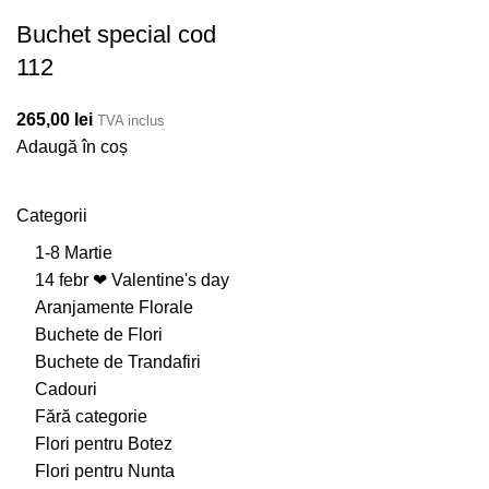
Buchet special cod
112
265,00
lei
TVA inclus
Adaugă în coș
Categorii
1-8 Martie
14 febr ❤ Valentine's day
Aranjamente Florale
Buchete de Flori
Buchete de Trandafiri
Cadouri
Fără categorie
Flori pentru Botez
Flori pentru Nunta