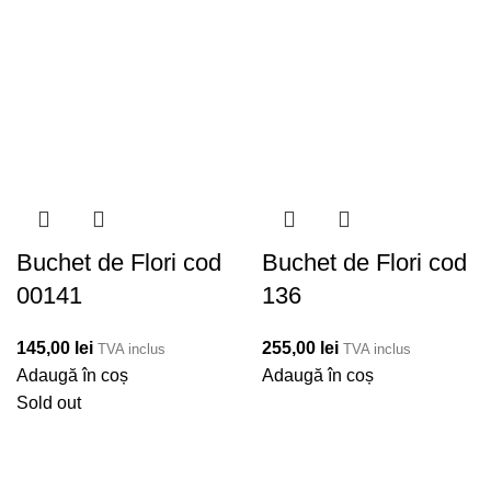
Buchet de Flori cod
Buchet de Flori cod
00141
136
145,00
lei
255,00
lei
TVA inclus
TVA inclus
Adaugă în coș
Adaugă în coș
Sold out