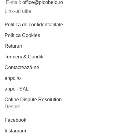
E-mail:
office@picobelo.ro
Link-uri utile
Politică de confidențialitate
Politica Cookies
Retururi
Termeni & Condiții
Contactează-ne
anpc.ro
anpc - SAL
Online Dispute Resolution
Despre
Facebook
Instagram