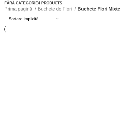
FĂRĂ CATEGORIE
4 PRODUCTS
Prima pagină
Buchete de Flori
Buchete Flori Mixte