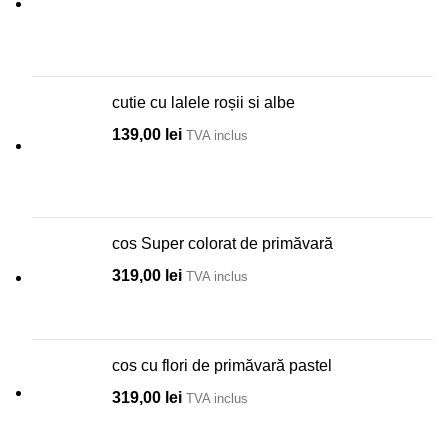
cutie cu lalele roșii si albe
139,00
lei
TVA inclus
cos Super colorat de primăvară
319,00
lei
TVA inclus
cos cu flori de primăvară pastel
319,00
lei
TVA inclus