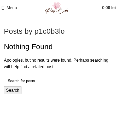
Menu
0,00
lei
Posts by
p1c0b3lo
Nothing Found
Apologies, but no results were found. Perhaps searching
will help find a related post.
Search