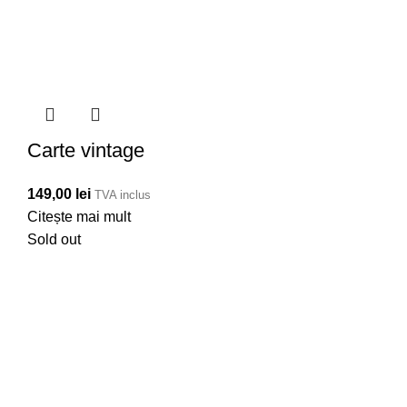
Carte vintage
149,00
lei
TVA inclus
Citește mai mult
Sold out