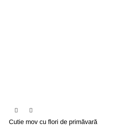
Cutie mov cu flori de primăvară