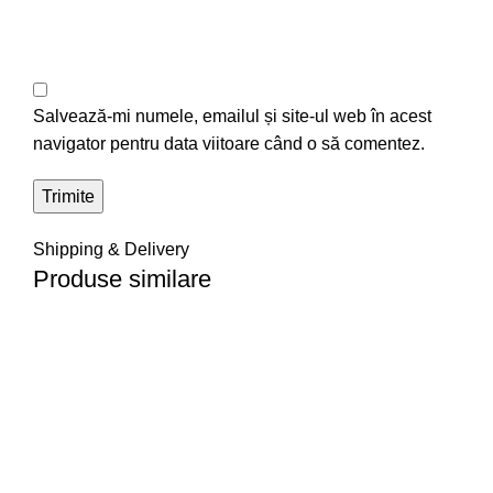
Salvează-mi numele, emailul și site-ul web în acest
navigator pentru data viitoare când o să comentez.
Shipping & Delivery
Produse similare