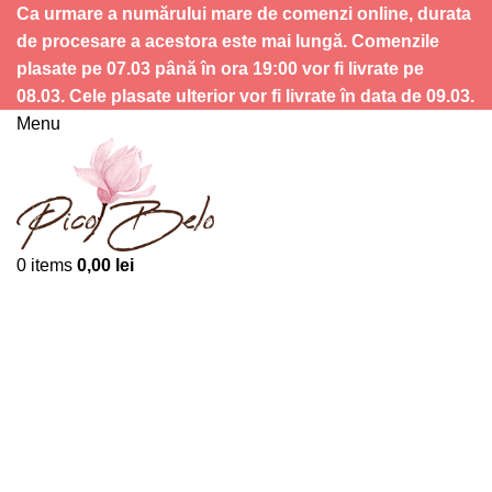
Ca urmare a numărului mare de comenzi online, durata
de procesare a acestora este mai lungă. Comenzile
plasate pe 07.03 până în ora 19:00 vor fi livrate pe
08.03. Cele plasate ulterior vor fi livrate în data de 09.03.
Menu
0
items
0,00
lei