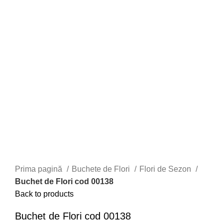
Prima pagină
Buchete de Flori
Flori de Sezon
Buchet de Flori cod 00138
Back to products
Buchet de Flori cod 00138