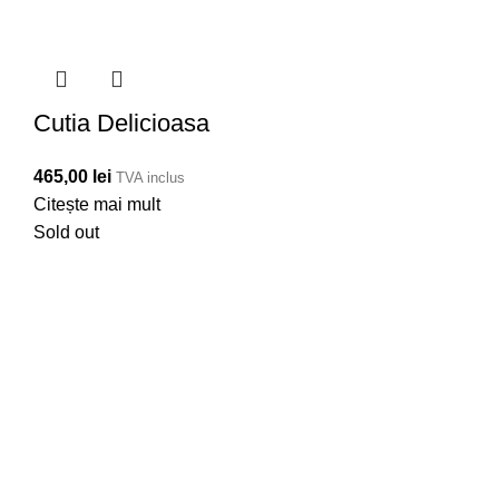
Cutia Delicioasa
465,00
lei
TVA inclus
Citește mai mult
Sold out