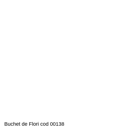
Buchet de Flori cod 00138