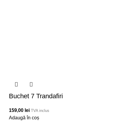
Buchet 7 Trandafiri
159,00
lei
TVA inclus
Adaugă în coș