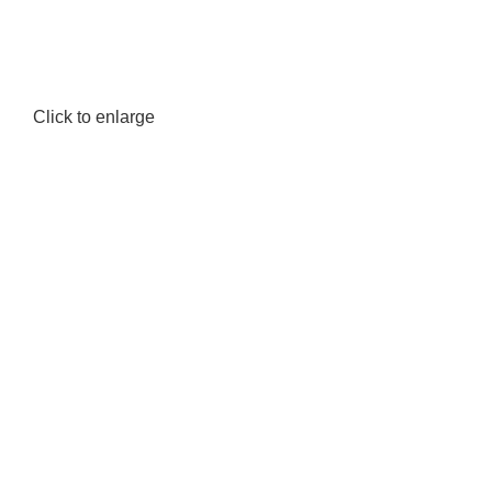
Click to enlarge