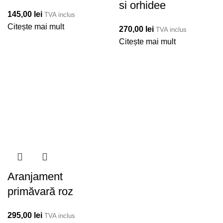
si orhidee
145,00
lei
TVA inclus
Citește mai mult
270,00
lei
TVA inclus
Citește mai mult
Aranjament
primăvară roz
295,00
lei
TVA inclus