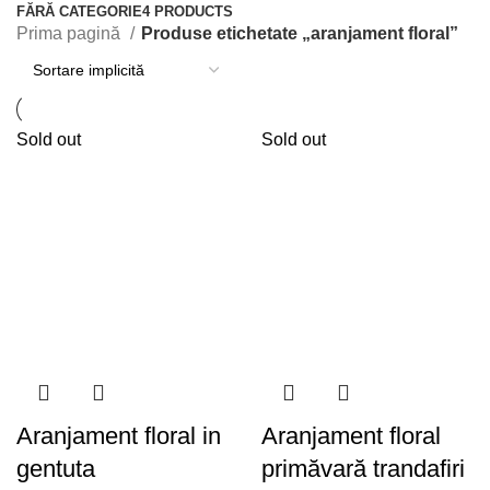
FĂRĂ CATEGORIE
4 PRODUCTS
Prima pagină
Produse etichetate „aranjament floral”
Sold out
Sold out
Aranjament floral in
Aranjament floral
gentuta
primăvară trandafiri