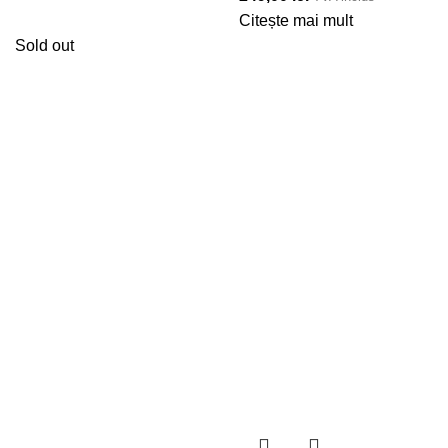
Citește mai mult
Sold out