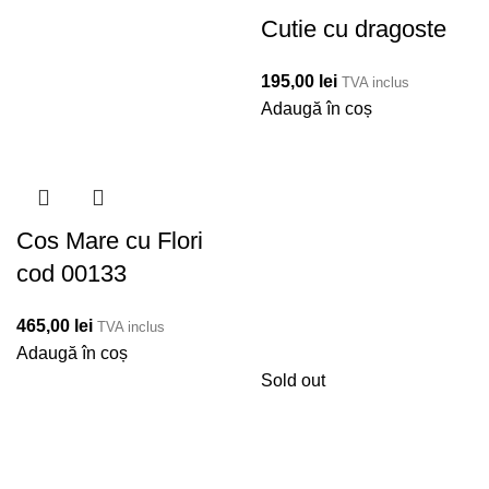
Cutie cu dragoste
195,00
lei
TVA inclus
Adaugă în coș
Cos Mare cu Flori
cod 00133
465,00
lei
TVA inclus
Adaugă în coș
Sold out