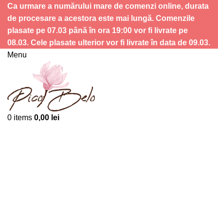
Ca urmare a numărului mare de comenzi online, durata
de procesare a acestora este mai lungă. Comenzile
plasate pe 07.03 până în ora 19:00 vor fi livrate pe
08.03. Cele plasate ulterior vor fi livrate în data de 09.03.
Menu
0
items
0,00
lei