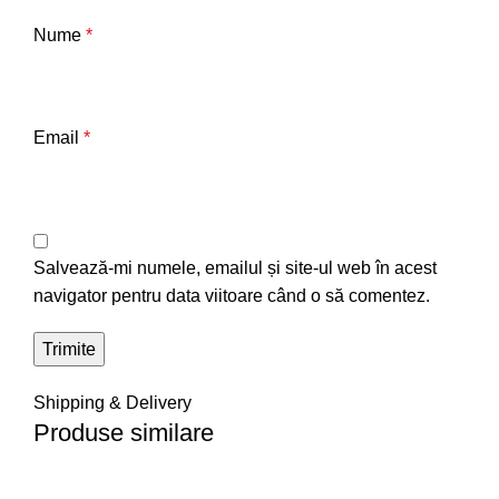
Nume
*
Email
*
Salvează-mi numele, emailul și site-ul web în acest
navigator pentru data viitoare când o să comentez.
Shipping & Delivery
Produse similare