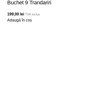
Buchet 9 Trandariri
199,00
lei
TVA inclus
Adaugă în coș