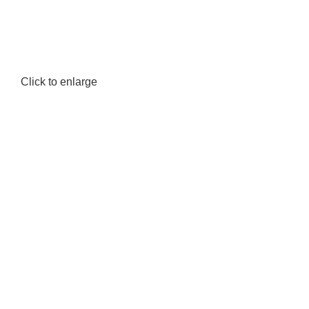
Click to enlarge