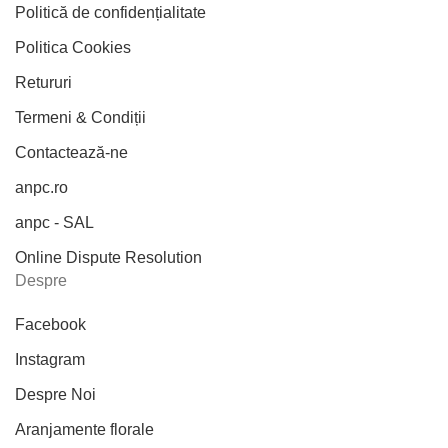
Politică de confidențialitate
Politica Cookies
Retururi
Termeni & Condiții
Contactează-ne
anpc.ro
anpc - SAL
Online Dispute Resolution
Despre
Facebook
Instagram
Despre Noi
Aranjamente florale