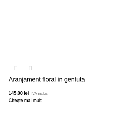
Aranjament floral in gentuta
145,00
lei
TVA inclus
Citește mai mult