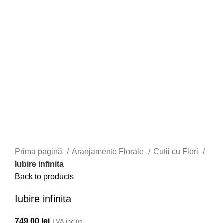
Prima pagină
Aranjamente Florale
Cutii cu Flori
Iubire infinita
Back to products
Iubire infinita
749,00
lei
TVA inclus