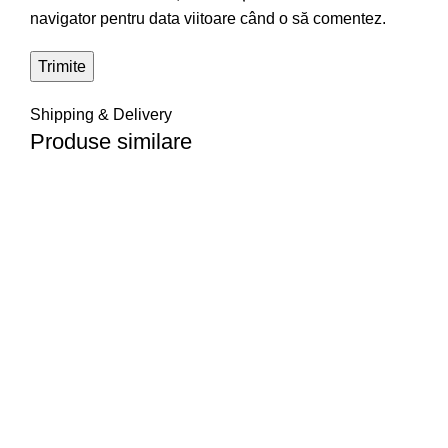
navigator pentru data viitoare când o să comentez.
Shipping & Delivery
Produse similare