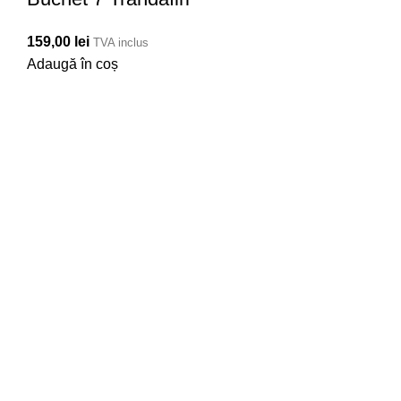
159,00
lei
TVA inclus
Adaugă în coș