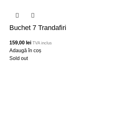
Buchet 7 Trandafiri
159,00
lei
TVA inclus
Adaugă în coș
Sold out