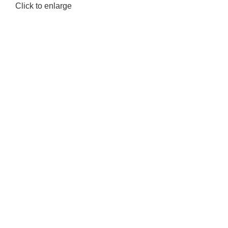
Click to enlarge