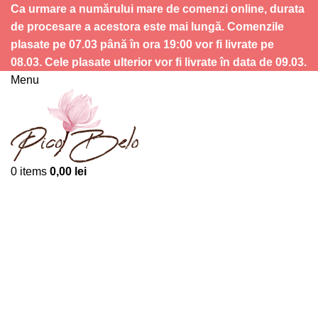
Ca urmare a numărului mare de comenzi online, durata
de procesare a acestora este mai lungă. Comenzile
plasate pe 07.03 până în ora 19:00 vor fi livrate pe
08.03. Cele plasate ulterior vor fi livrate în data de 09.03.
Menu
0
items
0,00
lei