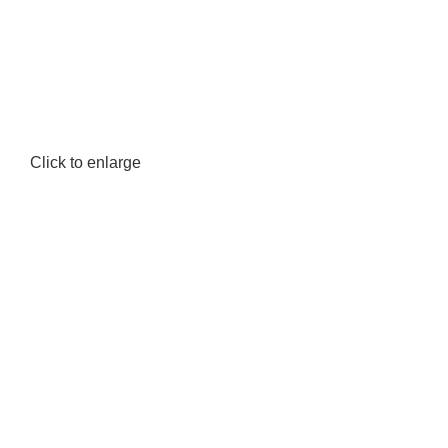
Click to enlarge